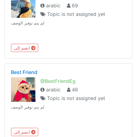
arabic
69
Topic is not assigned yet
لم يتم توفير الوصف
انضم إلى
Best Friend
@BestFriendEg
arabic
46
Topic is not assigned yet
لم يتم توفير الوصف
انضم إلى