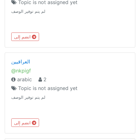
Topic is not assigned yet
لم يتم توفير الوصف
انضم إلى
العراقيين
@nkpigf
arabic
2
Topic is not assigned yet
لم يتم توفير الوصف
انضم إلى