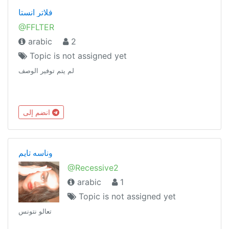
فلاتر انستا
@FFLTER
arabic
2
Topic is not assigned yet
لم يتم توفير الوصف
انضم إلى
وناسه تايم
@Recessive2
arabic
1
Topic is not assigned yet
تعالو نتونس