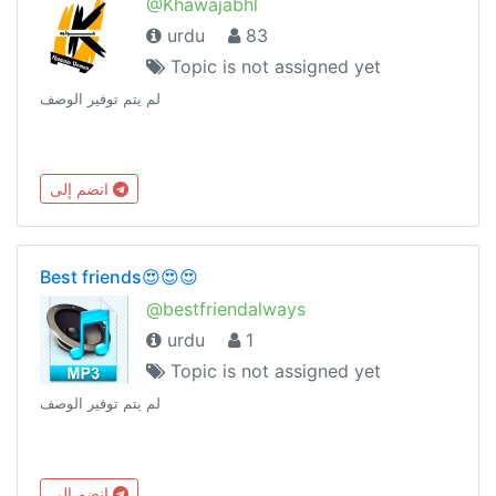
@Khawajabhl
urdu
83
Topic is not assigned yet
لم يتم توفير الوصف
انضم إلى
Best friends😍😍😍
@bestfriendalways
urdu
1
Topic is not assigned yet
لم يتم توفير الوصف
انضم إلى