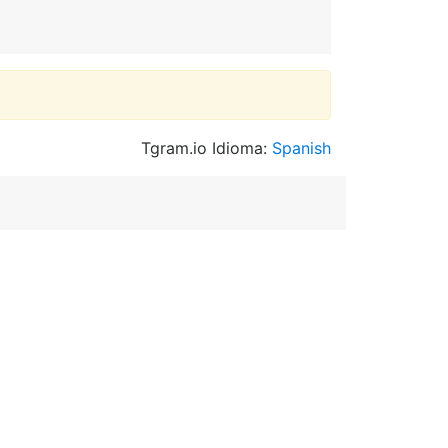
Tgram.io Idioma:
Spanish