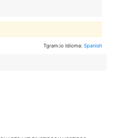
Tgram.io Idioma:
Spanish