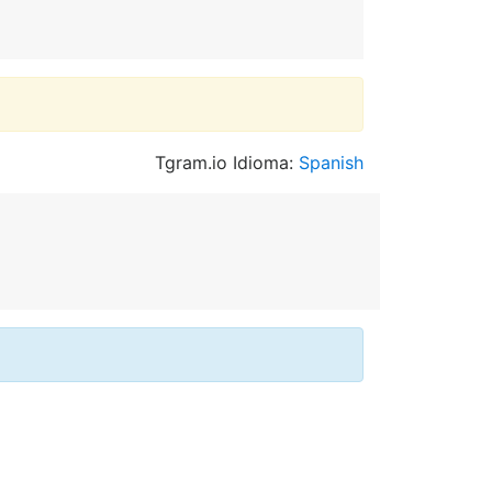
Tgram.io Idioma:
Spanish