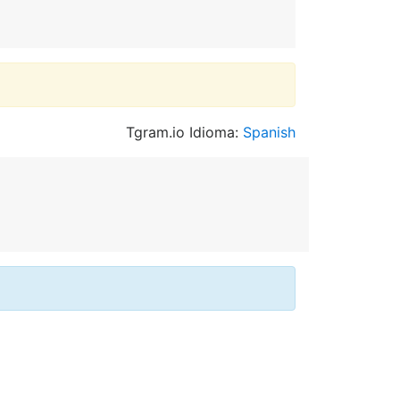
Tgram.io Idioma:
Spanish