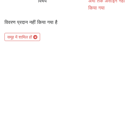
विषय
अभी तक असाइन नहीं
किया गया
विवरण प्रदान नहीं किया गया है
समूह में शामिल हों