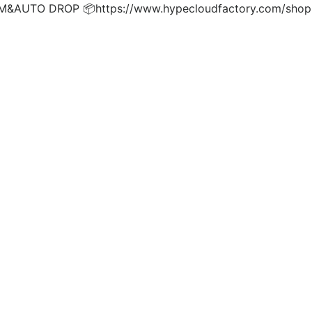
UTO DROP 📦https://www.hypecloudfactory.com/shop 