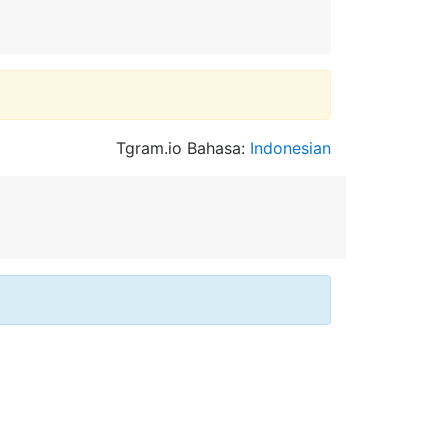
Tgram.io Bahasa:
Indonesian