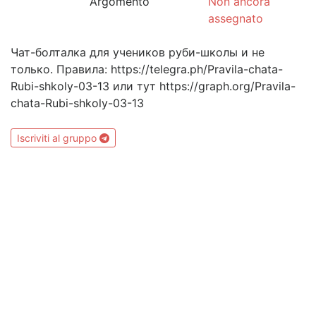
Argomento
Non ancora
assegnato
Чат-болталка для учеников руби-школы и не
только. Правила: https://telegra.ph/Pravila-chata-
Rubi-shkoly-03-13 или тут https://graph.org/Pravila-
chata-Rubi-shkoly-03-13
Iscriviti al gruppo