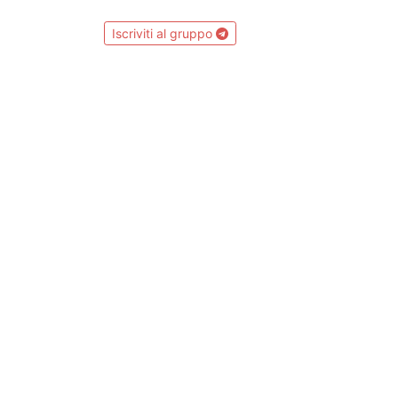
Iscriviti al gruppo