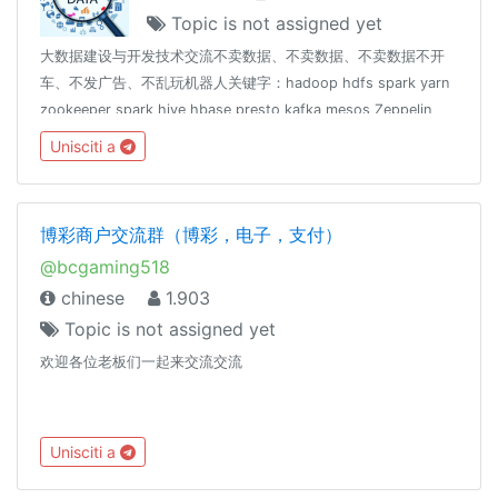
Topic is not assigned yet
大数据建设与开发技术交流不卖数据、不卖数据、不卖数据不开
车、不发广告、不乱玩机器人关键字：hadoop hdfs spark yarn
zookeeper spark hive hbase presto kafka mesos Zeppelin
scala java python r 数仓 数据仓库如有误ban，可联系
Unisciti a
@cxzQOTP @iseki_w友情联盟： @coderzh
博彩商户交流群（博彩，电子，支付）
@bcgaming518
chinese
1.903
Topic is not assigned yet
欢迎各位老板们一起来交流交流
Unisciti a