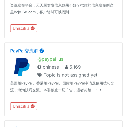
资源发布平台，天天刷群发信息效果不好？把你的信息发布到这
里bcjy168.com，客户随时可以找到
Unisciti a
PayPal交流群 🅥
@paypal_us
chinese
5.169
Topic is not assigned yet
美国版PayPal、香港版PayPal、国际版PayPal申请及使用技巧交
流，海淘技巧交流。本群禁止一切广告，违者封禁！！！
Unisciti a