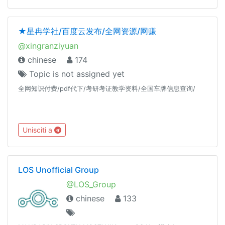
★星冉学社/百度云发布/全网资源/网赚
@xingranziyuan
chinese
174
Topic is not assigned yet
全网知识付费/pdf代下/考研考证教学资料/全国车牌信息查询/
Unisciti a
LOS Unofficial Group
@LOS_Group
chinese
133