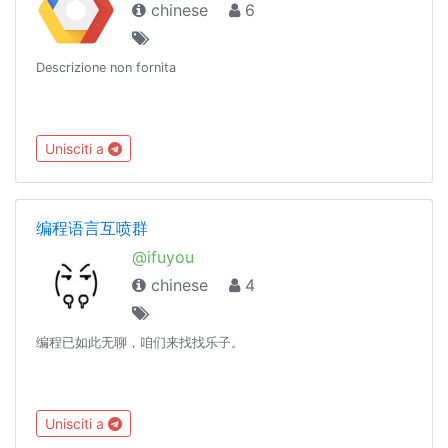
chinese
6
Descrizione non fornita
Unisciti a
编程语言互喷群
@ifuyou
chinese
4
编程已如此无聊，咱们来找找乐子。
Unisciti a