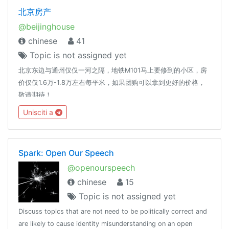
北京房产
@beijinghouse
chinese
41
Topic is not assigned yet
北京东边与通州仅仅一河之隔，地铁M101马上要修到的小区，房
价仅仅1.6万-1.8万左右每平米，如果团购可以拿到更好的价格，
敬请期待！
Unisciti a
Spark: Open Our Speech
@openourspeech
chinese
15
Topic is not assigned yet
Discuss topics that are not need to be politically correct and
are likely to cause identity misunderstanding on an open