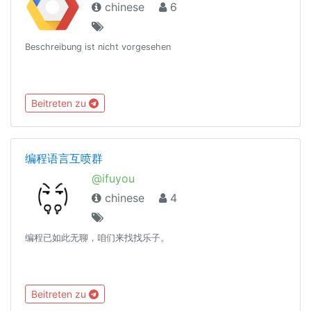
chinese
6
Beschreibung ist nicht vorgesehen
Beitreten zu
编程语言互喷群
@ifuyou
chinese
4
编程已如此无聊，咱们来找找乐子。
Beitreten zu