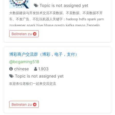
Topic is not assigned yet
大数据建设与开发技术交流不卖数据、不卖数据、不卖数据不开
车、不发广告、不乱玩机器人关键字：hadoop hdfs spark yarn
zookeeper spark hive hbase presto kafka mesos Zeppelin
scala java python r 数仓 数据仓库如有误ban，可联系
Beitreten zu
@cxzQOTP @iseki_w友情联盟： @coderzh
博彩商户交流群（博彩，电子，支付）
@bcgaming518
chinese
1.903
Topic is not assigned yet
欢迎各位老板们一起来交流交流
Beitreten zu