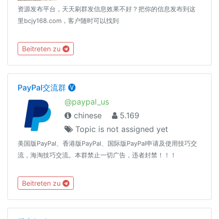
资源发布平台，天天刷群发信息效果不好？把你的信息发布到这
里bcjy168.com，客户随时可以找到
Beitreten zu
PayPal交流群 🅥
@paypal_us
chinese
5.169
Topic is not assigned yet
美国版PayPal、香港版PayPal、国际版PayPal申请及使用技巧交
流，海淘技巧交流。本群禁止一切广告，违者封禁！！！
Beitreten zu