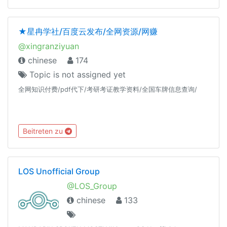
★星冉学社/百度云发布/全网资源/网赚
@xingranziyuan
chinese
174
Topic is not assigned yet
全网知识付费/pdf代下/考研考证教学资料/全国车牌信息查询/
Beitreten zu
LOS Unofficial Group
@LOS_Group
chinese
133