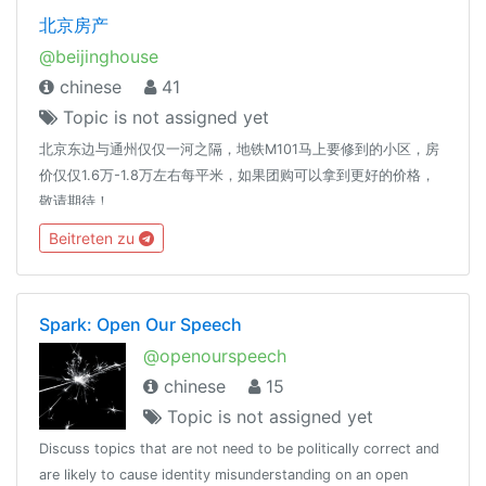
北京房产
@beijinghouse
chinese
41
Topic is not assigned yet
北京东边与通州仅仅一河之隔，地铁M101马上要修到的小区，房
价仅仅1.6万-1.8万左右每平米，如果团购可以拿到更好的价格，
敬请期待！
Beitreten zu
Spark: Open Our Speech
@openourspeech
chinese
15
Topic is not assigned yet
Discuss topics that are not need to be politically correct and
are likely to cause identity misunderstanding on an open