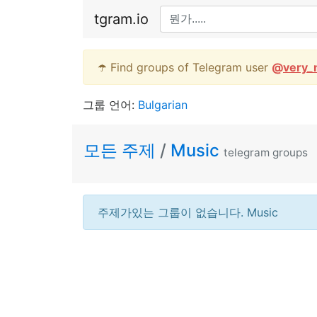
tgram.io
☂️ Find groups of Telegram user
@
very_
그룹 언어:
Bulgarian
모든 주제
/
Music
telegram groups
주제가있는 그룹이 없습니다. Music