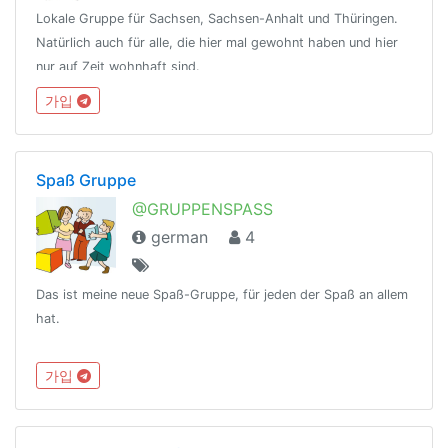
Lokale Gruppe für Sachsen, Sachsen-Anhalt und Thüringen.
Natürlich auch für alle, die hier mal gewohnt haben und hier
nur auf Zeit wohnhaft sind.
가입
Spaß Gruppe
@GRUPPENSPASS
german
4
Das ist meine neue Spaß-Gruppe, für jeden der Spaß an allem
hat.
가입