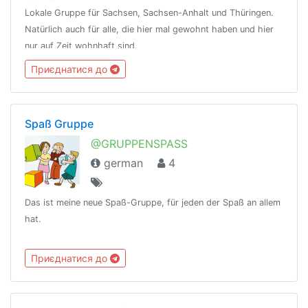
Lokale Gruppe für Sachsen, Sachsen-Anhalt und Thüringen.
Natürlich auch für alle, die hier mal gewohnt haben und hier
nur auf Zeit wohnhaft sind.
Приєднатися до
Spaß Gruppe
@GRUPPENSPASS
german
4
Das ist meine neue Spaß-Gruppe, für jeden der Spaß an allem
hat.
Приєднатися до