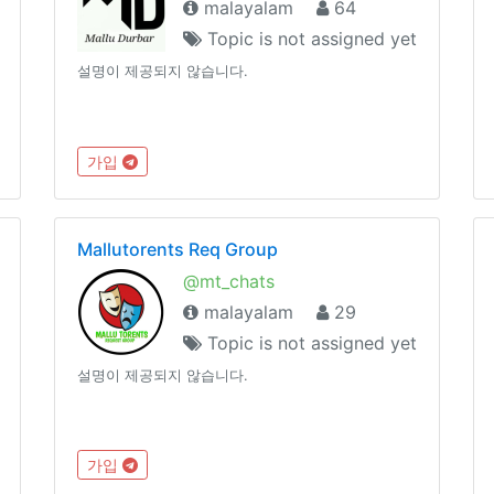
malayalam
64
Topic is not assigned yet
설명이 제공되지 않습니다.
가입
Mallutorents Req Group
@mt_chats
malayalam
29
Topic is not assigned yet
설명이 제공되지 않습니다.
가입