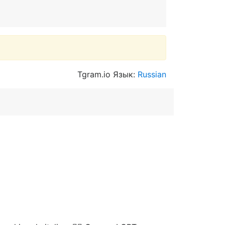
Tgram.io Язык:
Russian