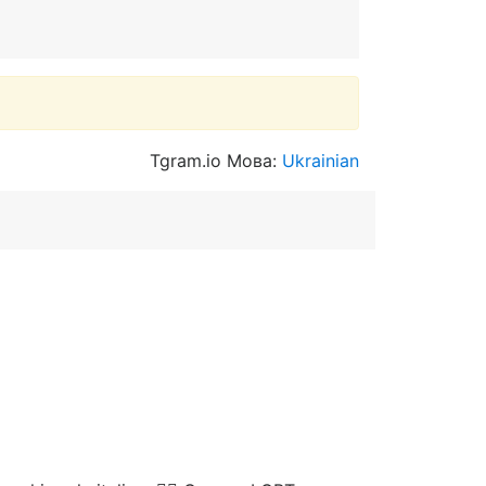
Tgram.io Мова:
Ukrainian