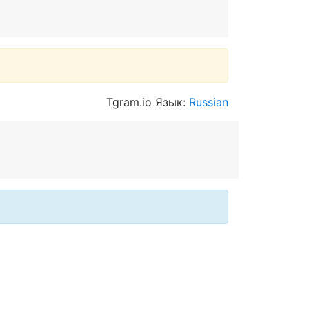
Tgram.io Язык:
Russian