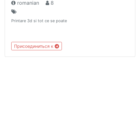
romanian
8
Printare 3d si tot ce se poate
Присоединиться к