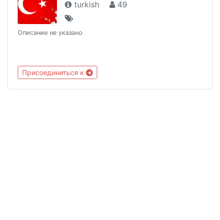
turkish
49
Описание не указано
Присоединиться к