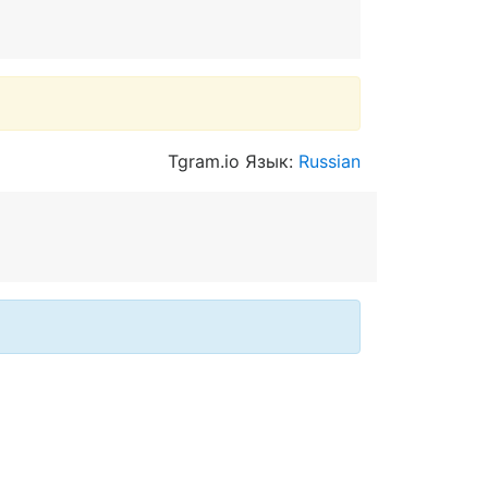
Tgram.io Язык:
Russian