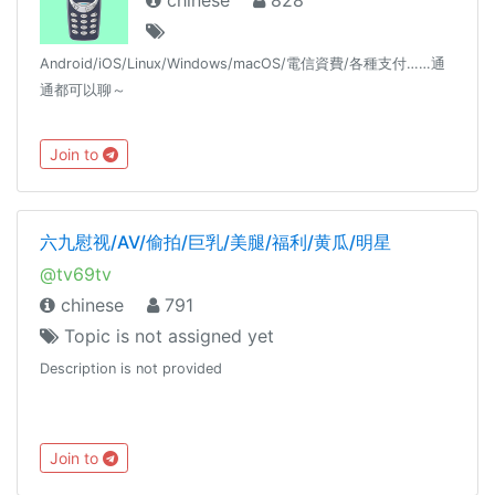
chinese
828
Android/iOS/Linux/Windows/macOS/電信資費/各種支付……通
通都可以聊～
Join to
六九慰视/AV/偷拍/巨乳/美腿/福利/黄瓜/明星
@tv69tv
chinese
791
Topic is not assigned yet
Description is not provided
Join to