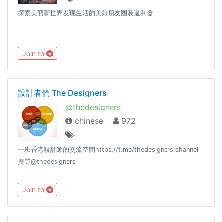
探索美丽新世界发现生活的美好朋友圈装逼利器
Join to
設計者們 The Designers
@thedesigners
chinese
972
一班香港設計師的交流空間https://t.me/thedesigners channel
搜尋@thedesigners
Join to