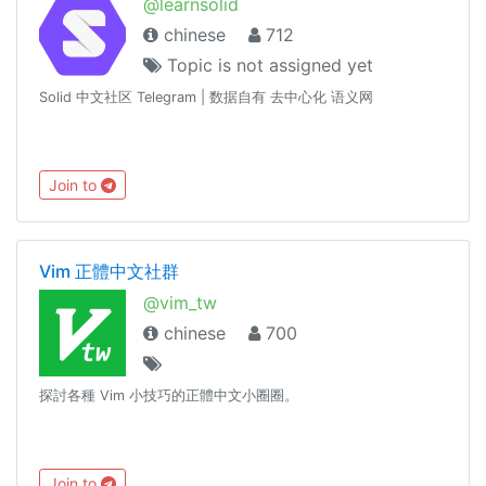
@learnsolid
chinese
712
Topic is not assigned yet
Solid 中文社区 Telegram | 数据自有 去中心化 语义网
Join to
Vim 正體中文社群
@vim_tw
chinese
700
探討各種 Vim 小技巧的正體中文小圈圈。
Join to