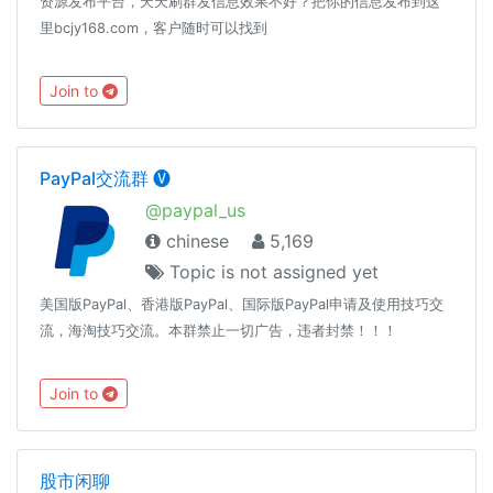
资源发布平台，天天刷群发信息效果不好？把你的信息发布到这
里bcjy168.com，客户随时可以找到
Join to
PayPal交流群 🅥
@paypal_us
chinese
5,169
Topic is not assigned yet
美国版PayPal、香港版PayPal、国际版PayPal申请及使用技巧交
流，海淘技巧交流。本群禁止一切广告，违者封禁！！！
Join to
股市闲聊