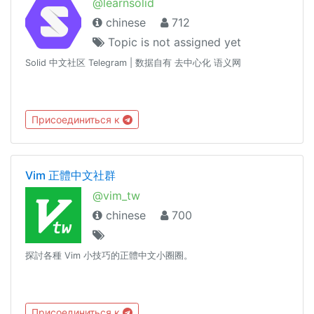
@learnsolid
chinese
712
Topic is not assigned yet
Solid 中文社区 Telegram | 数据自有 去中心化 语义网
Присоединиться к
Vim 正體中文社群
@vim_tw
chinese
700
探討各種 Vim 小技巧的正體中文小圈圈。
Присоединиться к