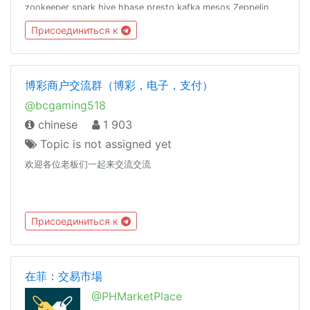
zookeeper spark hive hbase presto kafka mesos Zeppelin
scala java python r 数仓 数据仓库如有误ban，可联系
Присоединиться к
@cxzQOTP @iseki_w友情联盟： @coderzh
博彩商户交流群（博彩，电子，支付）
@bcgaming518
chinese
1 903
Topic is not assigned yet
欢迎各位老板们一起来交流交流
Присоединиться к
在菲：交易市場
@PHMarketPlace