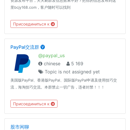
资源发布平台，天天刷群发信息效果不好？把你的信息发布到这
里bcjy168.com，客户随时可以找到
Присоединиться к
PayPal交流群 🅥
@paypal_us
chinese
5 169
Topic is not assigned yet
美国版PayPal、香港版PayPal、国际版PayPal申请及使用技巧交
流，海淘技巧交流。本群禁止一切广告，违者封禁！！！
Присоединиться к
股市闲聊