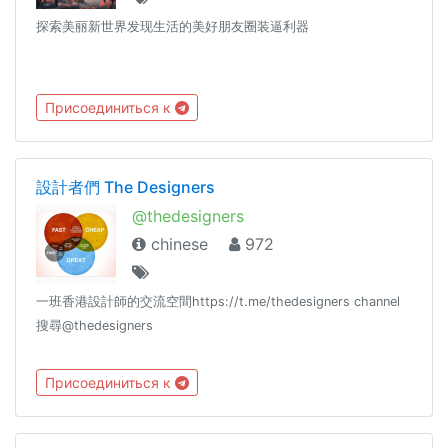
探索美丽新世界发现生活的美好朋友圈装逼利器
Присоединиться к
設計者們 The Designers
@thedesigners
chinese
972
一班香港設計師的交流空間https://t.me/thedesigners channel
搜尋@thedesigners
Присоединиться к