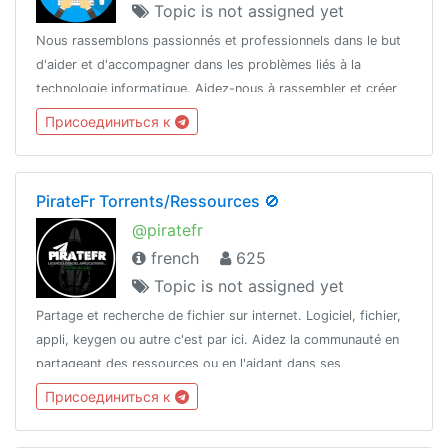
Topic is not assigned yet
Nous rassemblons passionnés et professionnels dans le but
d'aider et d'accompagner dans les problèmes liés à la
technologie informatique. Aidez-nous à rassembler et créer
une communauté solide.
Присоединиться к
PirateFr Torrents/Ressources 🚫
@piratefr
french
625
Topic is not assigned yet
Partage et recherche de fichier sur internet. Logiciel, fichier,
appli, keygen ou autre c'est par ici. Aidez la communauté en
partageant des ressources ou en l'aidant dans ses
recherches.
Присоединиться к