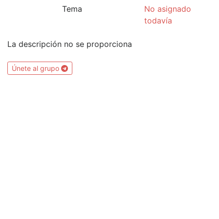
Tema
No asignado
todavía
La descripción no se proporciona
Únete al grupo