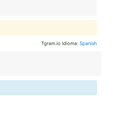
Tgram.io Idioma:
Spanish