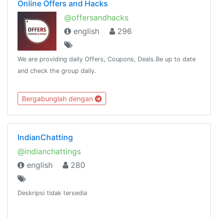
Online Offers and Hacks
@offersandhacks
english
296
We are providing daily Offers, Coupons, Deals.Be up to date
and check the group daily.
Bergabunglah dengan
IndianChatting
@indianchattings
english
280
Deskripsi tidak tersedia