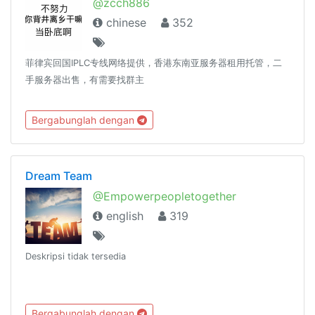
@zcch886
chinese
352
菲律宾回国IPLC专线网络提供，香港东南亚服务器租用托管，二
手服务器出售，有需要找群主
Bergabunglah dengan
Dream Team
@Empowerpeopletogether
english
319
Deskripsi tidak tersedia
Bergabunglah dengan