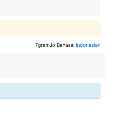
Tgram.io Bahasa:
Indonesian