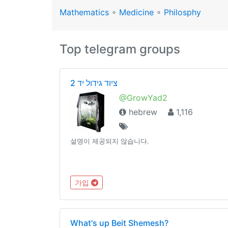
Mathematics
∘
Medicine
∘
Philosphy
Top telegram groups
ציוד גידול יד 2
@GrowYad2
hebrew
1,116
설명이 제공되지 않습니다.
가입
What's up Beit Shemesh?