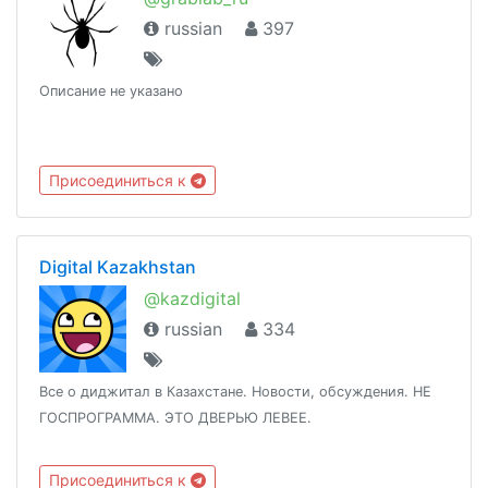
russian
397
Описание не указано
Присоединиться к
Digital Kazakhstan
@kazdigital
russian
334
Все о диджитал в Казахстане. Новости, обсуждения. НЕ
ГОСПРОГРАММА. ЭТО ДВЕРЬЮ ЛЕВЕЕ.
Присоединиться к