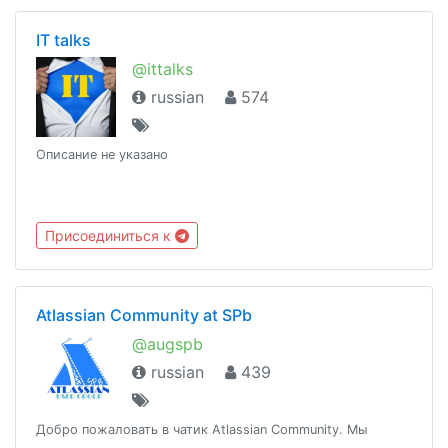
IT talks
@ittalks
russian
574
Описание не указано
Присоединиться к
Atlassian Community at SPb
@augspb
russian
439
Добро пожаловать в чатик Atlassian Community. Мы