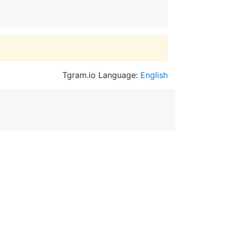
Tgram.io Language:
English