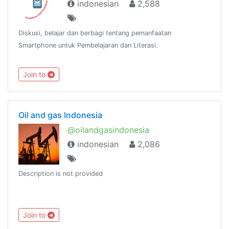
indonesian
2,588
Diskusi, belajar dan berbagi tentang pemanfaatan
Smartphone untuk Pembelajaran dan Literasi.
Join to
Oil and gas Indonesia
@oilandgasindonesia
indonesian
2,086
Description is not provided
Join to