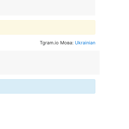
Tgram.io Мова:
Ukrainian