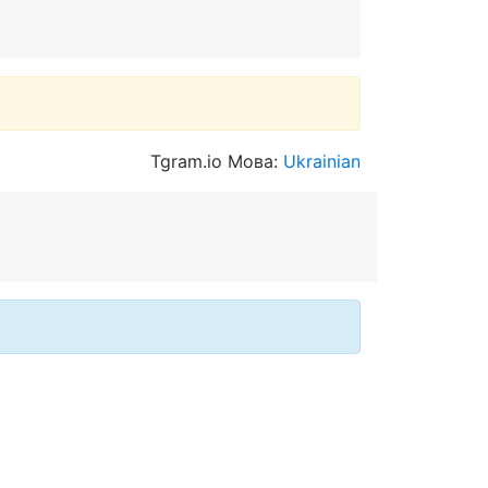
Tgram.io Мова:
Ukrainian