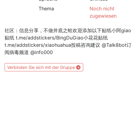
Thema
Noch nicht
zugewiesen
社区：信息分享，不做井底之蛙欢迎添加以下贴纸小阿giao
贴纸 t.me/addstickers/BingDuGiao小花花贴纸
t.me/addstickers/xiaohuahua投稿咨询建议 @Talk8bot订
阅病毒频道 @info000
Verbinden Sie sich mit der Gruppe