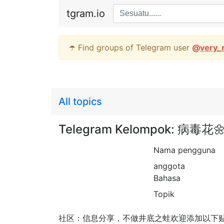
tgram.io
☂️ Find groups of Telegram user
@
very_
All topics
Telegram Kelompok: 病
Nama pengguna
anggota
Bahasa
Topik
社区：信息分享，不做井底之蛙欢迎添加以下贴纸小阿giao贴