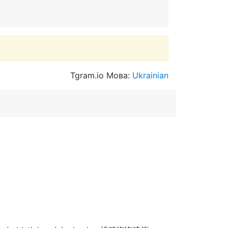
Tgram.io Мова:
Ukrainian