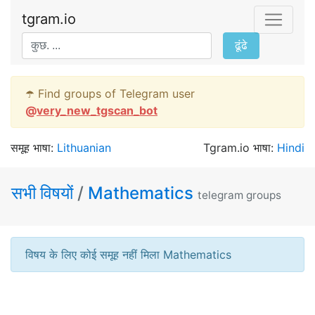
tgram.io
ढूंढे
☂️ Find groups of Telegram user
@
very_new_tgscan_bot
समूह भाषा:
Lithuanian
Tgram.io भाषा:
Hindi
सभी विषयों
/
Mathematics
telegram groups
विषय के लिए कोई समूह नहीं मिला Mathematics