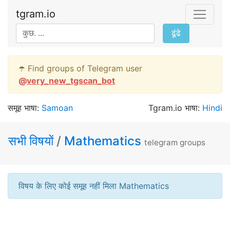
tgram.io
ढूंढे
☂️ Find groups of Telegram user
@
very_new_tgscan_bot
समूह भाषा:
Samoan
Tgram.io भाषा:
Hindi
सभी विषयों
/
Mathematics
telegram groups
विषय के लिए कोई समूह नहीं मिला Mathematics