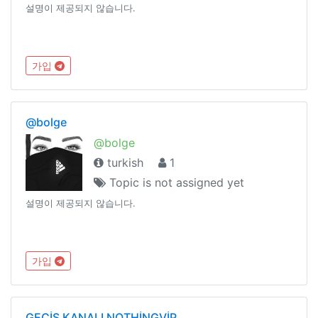
설명이 제공되지 않습니다.
가입
@bolge
@bolge
turkish
1
Topic is not assigned yet
설명이 제공되지 않습니다.
가입
GEÇİŞ KANALI NOTHİNGVİP