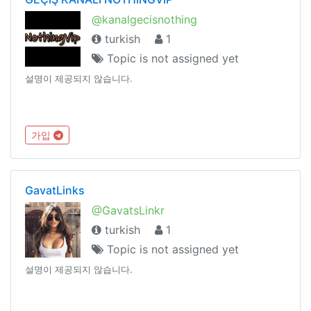
@kanalgecisnothing
turkish
1
Topic is not assigned yet
설명이 제공되지 않습니다.
가입
GavatLinks
@GavatsLinkr
turkish
1
Topic is not assigned yet
설명이 제공되지 않습니다.