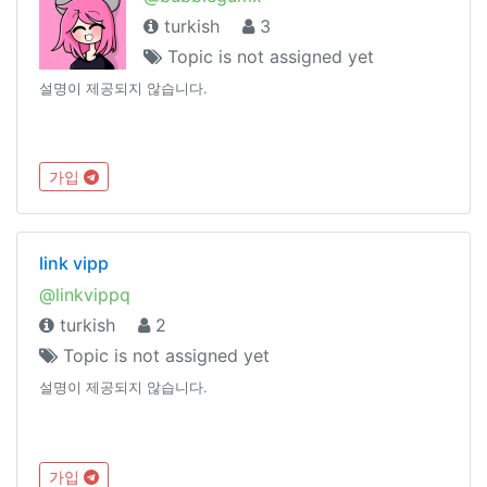
turkish
3
Topic is not assigned yet
설명이 제공되지 않습니다.
가입
link vipp
@linkvippq
turkish
2
Topic is not assigned yet
설명이 제공되지 않습니다.
가입