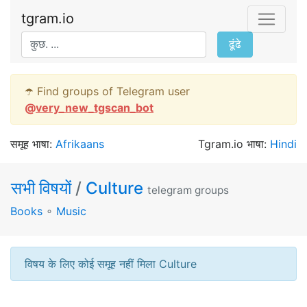
tgram.io
ढूंढे
☂️ Find groups of Telegram user
@
very_new_tgscan_bot
समूह भाषा:
Afrikaans
Tgram.io भाषा:
Hindi
सभी विषयों
/
Culture
telegram groups
Books
∘
Music
विषय के लिए कोई समूह नहीं मिला Culture