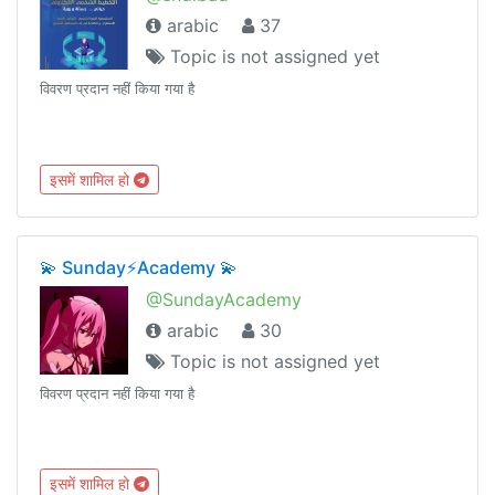
arabic
37
Topic is not assigned yet
विवरण प्रदान नहीं किया गया है
इसमें शामिल हो
💫 Sunday⚡️Academy 💫
@SundayAcademy
arabic
30
Topic is not assigned yet
विवरण प्रदान नहीं किया गया है
इसमें शामिल हो