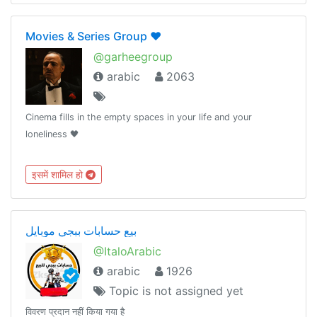
Movies & Series Group ❤️
@garheegroup
arabic
2063
Cinema fills in the empty spaces in your life and your
loneliness 🖤
इसमें शामिल हो
بيع حسابات ببجي موبايل
@ItaloArabic
arabic
1926
Topic is not assigned yet
विवरण प्रदान नहीं किया गया है