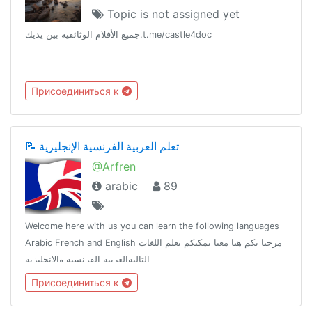
Topic is not assigned yet
جميع الأفلام الوثائقية بين يديك.t.me/castle4doc
Присоединиться к
📝 تعلم العربية الفرنسية الإنجليزية
@Arfren
arabic
89
Welcome here with us you can learn the following languages
Arabic French and English مرحبا بكم هنا معنا يمكنكم تعلم اللغات
التاليةالعربية الفرنسية والإنجليزية
Присоединиться к