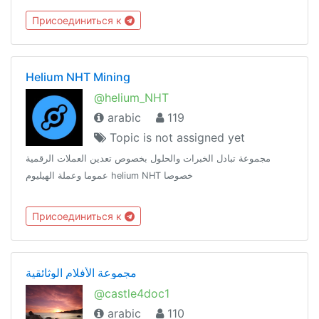
Присоединиться к
Helium NHT Mining
@helium_NHT
arabic
119
Topic is not assigned yet
مجموعة تبادل الخبرات والحلول بخصوص تعدين العملات الرقمية
عموما وعملة الهيليوم helium NHT خصوصا
Присоединиться к
مجموعة الأفلام الوثائقية
@castle4doc1
arabic
110