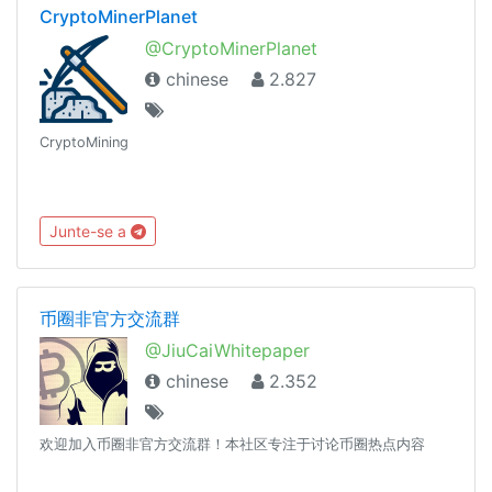
CryptoMinerPlanet
@CryptoMinerPlanet
chinese
2.827
CryptoMining
Junte-se a
币圈非官方交流群
@JiuCaiWhitepaper
chinese
2.352
欢迎加入币圈非官方交流群！本社区专注于讨论币圈热点内容