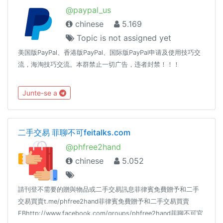
@paypal_us
chinese
5.169
Topic is not assigned yet
美国版PayPal、香港版PayPal、国际版PayPal申请及使用技巧交
流，海淘技巧交流。本群禁止一切广告，违者封禁！！！
Junte-se a
二手交易 菲聊不可feitalks.com
@phfree2hand
chinese
5.052
請刊登不需要的贈與物品或二手交易訊息菲律賓免費贈予和二手
交易買賣t.me/phfree2hand菲律賓免費贈予和二手交易買賣
FBhttp://www.facebook.com/groups/phfree2hand菲聊不可官