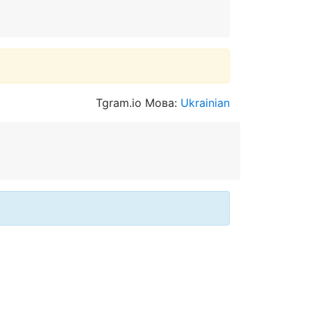
Tgram.io Мова:
Ukrainian