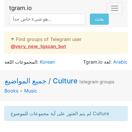
tgram.io
بحث
☂️ Find groups of Telegram user
@
very_new_tgscan_bot
المجموعات اللغة:
Korean
Tgram.io لغة:
Arabic
جميع المواضيع
/
Culture
telegram groups
Books
∘
Music
لم يتم العثور على أية مجموعات للموضوع Culture