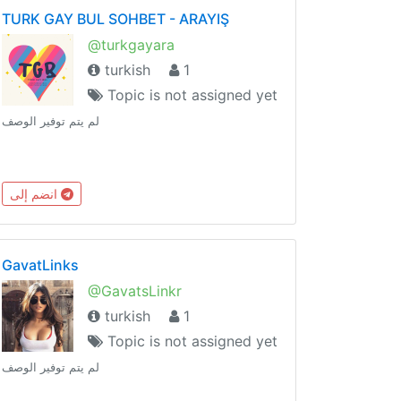
TURK GAY BUL SOHBET - ARAYIŞ
@turkgayara
turkish
1
Topic is not assigned yet
لم يتم توفير الوصف
انضم إلى
GavatLinks
@GavatsLinkr
turkish
1
Topic is not assigned yet
لم يتم توفير الوصف