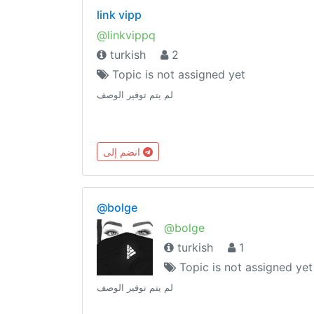
link vipp
@linkvippq
turkish
2
Topic is not assigned yet
لم يتم توفير الوصف
انضم إلى
@bolge
@bolge
turkish
1
Topic is not assigned yet
لم يتم توفير الوصف