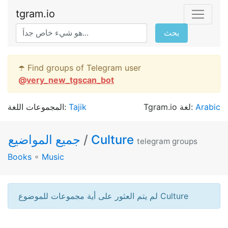
tgram.io
بحث
☂️ Find groups of Telegram user
@
very_new_tgscan_bot
المجموعات اللغة:
Tajik
Tgram.io لغة:
Arabic
جميع المواضيع
/
Culture
telegram groups
Books
∘
Music
لم يتم العثور على أية مجموعات للموضوع Culture